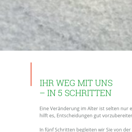
IHR WEG MIT UNS
– IN 5 SCHRITTEN
Eine Veränderung im Alter ist selten nur
hilft es, Entscheidungen gut vorzubereite
In fünf Schritten begleiten wir Sie von d