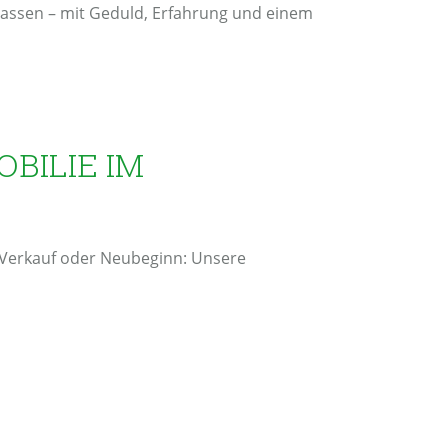
passen – mit Geduld, Erfahrung und einem
BILIE IM
 Verkauf oder Neubeginn: Unsere