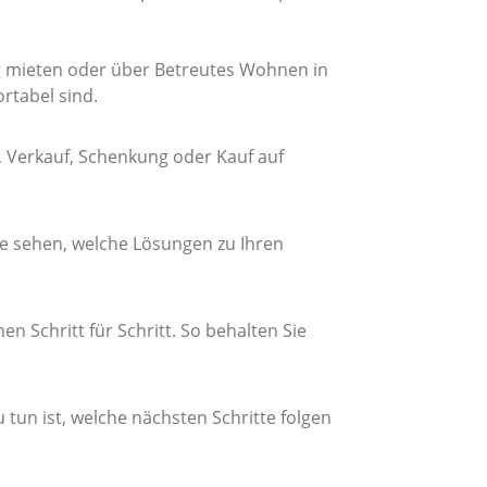
g mieten oder über Betreutes Wohnen in
rtabel sind.
 Verkauf, Schenkung oder Kauf auf
 sehen, welche Lösungen zu Ihren
n Schritt für Schritt. So behalten Sie
tun ist, welche nächsten Schritte folgen