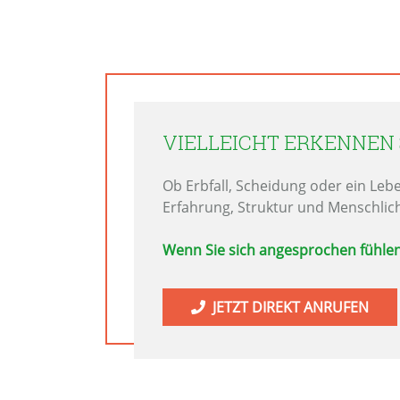
VIELLEICHT ERKENNEN S
Ob Erbfall, Scheidung oder ein Leb
Erfahrung, Struktur und Menschlich
Wenn Sie sich angesprochen fühlen
JETZT DIREKT ANRUFEN