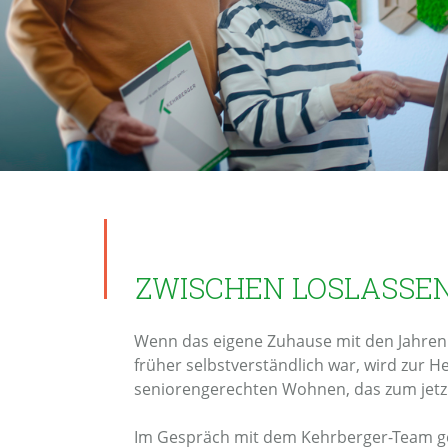
ZWISCHEN LOSLASSE
Wenn das eigene Zuhause mit den Jahren zu
früher selbstverständlich war, wird zur 
seniorengerechten Wohnen, das zum jetz
Im Gespräch mit dem Kehrberger-Team gew