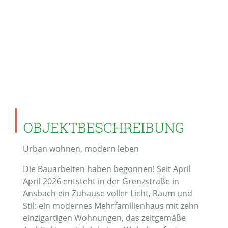
OBJEKTBESCHREIBUNG
Urban wohnen, modern leben
Die Bauarbeiten haben begonnen! Seit April
April 2026 entsteht in der Grenzstraße in
Ansbach ein Zuhause voller Licht, Raum und
Stil: ein modernes Mehrfamilienhaus mit zehn
einzigartigen Wohnungen, das zeitgemäße