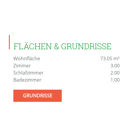
FLÄCHEN & GRUNDRISSE
Wohnfläche
73.05
m²
Zimmer
3.00
Schlafzimmer
2.00
Badezimmer
1.00
GRUNDRISSE