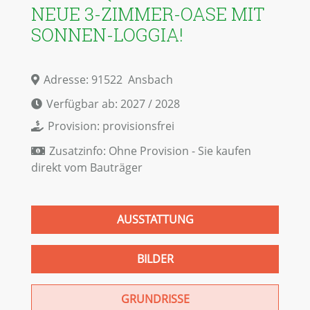
NEUE 3-ZIMMER-OASE MIT
SONNEN-LOGGIA!
Adresse:
91522
Ansbach
Verfügbar ab:
2027 / 2028
Provision:
provisionsfrei
Zusatzinfo:
Ohne Provision - Sie kaufen
direkt vom Bauträger
AUSSTATTUNG
BILDER
GRUNDRISSE