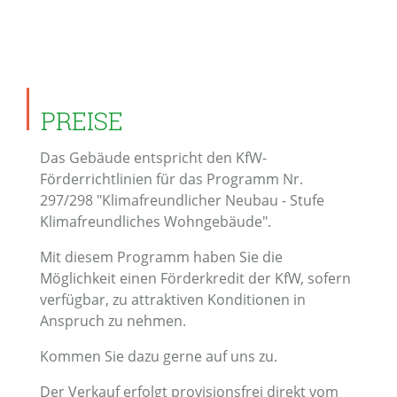
PREISE
Das Gebäude entspricht den KfW-
Förderrichtlinien für das Programm Nr.
297/298 "Klimafreundlicher Neubau - Stufe
Klimafreundliches Wohngebäude".
Mit diesem Programm haben Sie die
Möglichkeit einen Förderkredit der KfW, sofern
verfügbar, zu attraktiven Konditionen in
Anspruch zu nehmen.
Kommen Sie dazu gerne auf uns zu.
Der Verkauf erfolgt provisionsfrei direkt vom