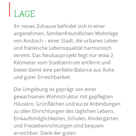
LAGE
Ihr neues Zuhause befindet sich in einer
angenehmen, familienfreundlichen Wohnlage
von Ansbach – einer Stadt, die urbanes Leben
und fränkische Lebensqualität harmonisch
vereint. Das Neubauprojekt liegt nur etwa 2
Kilometer vom Stadtzentrum entfernt und
bietet damit eine perfekte Balance aus Ruhe
und guter Erreichbarkeit.
Die Umgebung ist geprägt von einer
gewachsenen Wohnstruktur mit gepflegten
Häusern, Grünflächen und kurze Anbindungen
zu allen Einrichtungen des täglichen Lebens.
Einkaufsmöglichkeiten, Schulen, Kindergärten
und Freizeiteinrichtungen sind bequem
erreichbar. Dank der guten