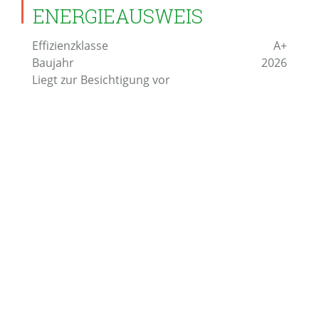
ENERGIEAUSWEIS
Effizienzklasse
A+
Baujahr
2026
Liegt zur Besichtigung vor