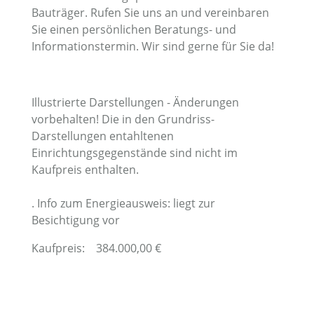
Bauträger. Rufen Sie uns an und vereinbaren
Sie einen persönlichen Beratungs- und
Informationstermin. Wir sind gerne für Sie da!
Illustrierte Darstellungen - Änderungen
vorbehalten! Die in den Grundriss-
Darstellungen entahltenen
Einrichtungsgegenstände sind nicht im
Kaufpreis enthalten.
. Info zum Energieausweis: liegt zur
Besichtigung vor
Kaufpreis:
384.000,00
€