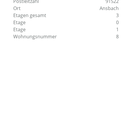
Postleitzahl
91522
Ort
Ansbach
Etagen gesamt
3
Etage
0
Etage
1
Wohnungsnummer
8