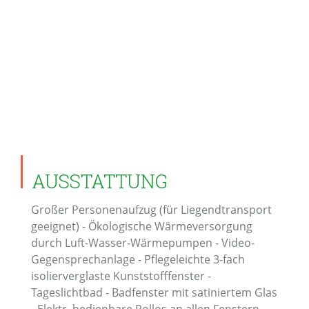
AUSSTATTUNG
Großer Personenaufzug (für Liegendtransport
geeignet) - Ökologische Wärmeversorgung
durch Luft-Wasser-Wärmepumpen - Video-
Gegensprechanlage - Pflegeleichte 3-fach
isolierverglaste Kunststofffenster -
Tageslichtbad - Badfenster mit satiniertem Glas