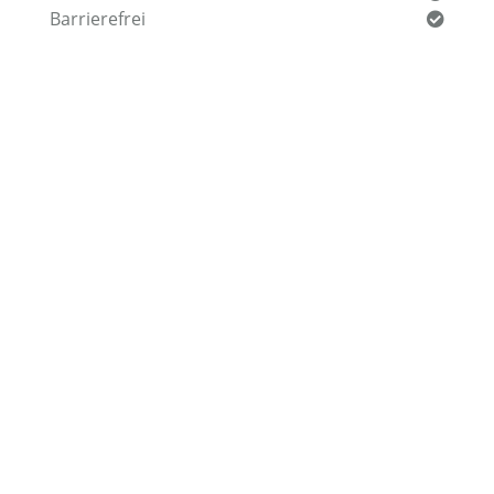
Barrierefrei