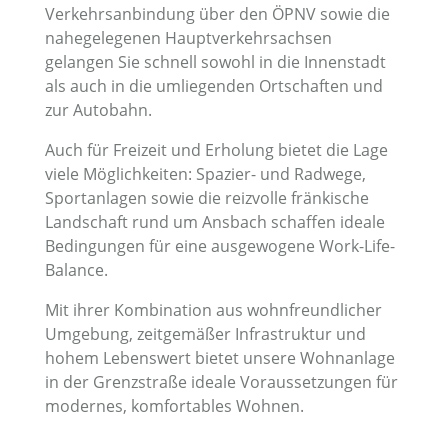
Verkehrsanbindung über den ÖPNV sowie die
nahegelegenen Hauptverkehrsachsen
gelangen Sie schnell sowohl in die Innenstadt
als auch in die umliegenden Ortschaften und
zur Autobahn.
Auch für Freizeit und Erholung bietet die Lage
viele Möglichkeiten: Spazier- und Radwege,
Sportanlagen sowie die reizvolle fränkische
Landschaft rund um Ansbach schaffen ideale
Bedingungen für eine ausgewogene Work-Life-
Balance.
Mit ihrer Kombination aus wohnfreundlicher
Umgebung, zeitgemäßer Infrastruktur und
hohem Lebenswert bietet unsere Wohnanlage
in der Grenzstraße ideale Voraussetzungen für
modernes, komfortables Wohnen.