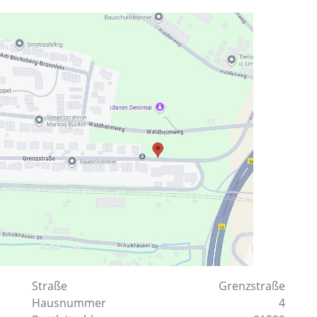
Straße
Grenzstraße
Hausnummer
4