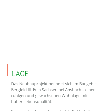
LAGE
Das Neubauprojekt befindet sich im Baugebiet
Bergfeld III+IV in Sachsen bei Ansbach – einer
ruhigen und gewachsenen Wohnlage mit
hoher Lebensqualität.