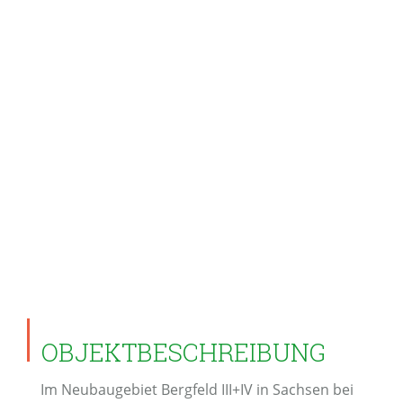
OBJEKTBESCHREIBUNG
Im Neubaugebiet Bergfeld III+IV in Sachsen bei