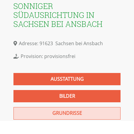
SONNIGER
SÜDAUSRICHTUNG IN
SACHSEN BEI ANSBACH
Adresse:
91623
Sachsen bei Ansbach
Provision:
provisionsfrei
AUSSTATTUNG
BILDER
GRUNDRISSE