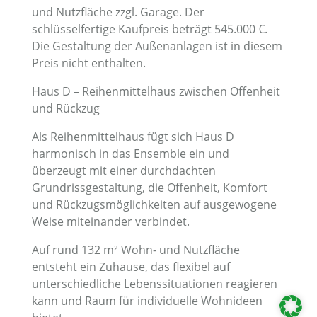
und Nutzfläche zzgl. Garage. Der
schlüsselfertige Kaufpreis beträgt 545.000 €.
Die Gestaltung der Außenanlagen ist in diesem
Preis nicht enthalten.
Haus D – Reihenmittelhaus zwischen Offenheit
und Rückzug
Als Reihenmittelhaus fügt sich Haus D
harmonisch in das Ensemble ein und
überzeugt mit einer durchdachten
Grundrissgestaltung, die Offenheit, Komfort
und Rückzugsmöglichkeiten auf ausgewogene
Weise miteinander verbindet.
Auf rund 132 m² Wohn- und Nutzfläche
entsteht ein Zuhause, das flexibel auf
unterschiedliche Lebenssituationen reagieren
kann und Raum für individuelle Wohnideen