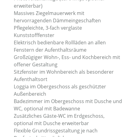
erweiterbar)
Massives Ziegelmauerwerk mit
hervorragenden Dämmeingeschaften
Pflegeleichte, 3-fach verglaste
Kunststofffenster
Elektrisch bedienbare Rollläden an allen
Fenstern der Aufenthaltsräume
Großzügiger Wohn-, Ess- und Kochbereich mit
offener Gestaltung
Sitzfenster im Wohnbereich als besonderer
Aufenthaltsort
Loggia im Obergeschoss als geschützter
Außenbereich
Badezimmer im Obergeschoss mit Dusche und
WC, optional mit Badewanne
Zusätzliches Gäste-WC im Erdgeschoss,
optional mit Dusche erweiterbar
Flexible Grundrissgestaltung je nach