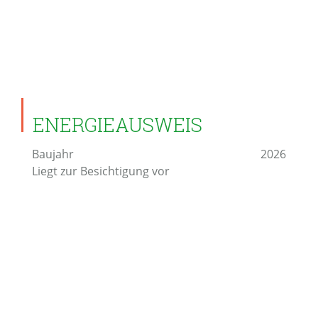
ENERGIEAUSWEIS
Baujahr
2026
Liegt zur Besichtigung vor