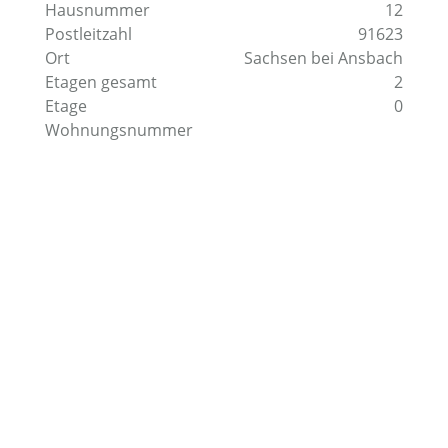
Hausnummer
12
Postleitzahl
91623
Ort
Sachsen bei Ansbach
Etagen gesamt
2
Etage
0
Wohnungsnummer