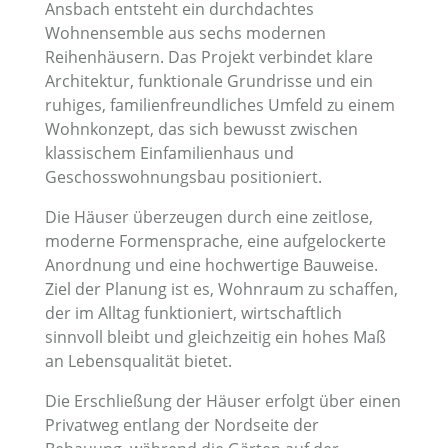
Ansbach entsteht ein durchdachtes
Wohnensemble aus sechs modernen
Reihenhäusern. Das Projekt verbindet klare
Architektur, funktionale Grundrisse und ein
ruhiges, familienfreundliches Umfeld zu einem
Wohnkonzept, das sich bewusst zwischen
klassischem Einfamilienhaus und
Geschosswohnungsbau positioniert.
Die Häuser überzeugen durch eine zeitlose,
moderne Formensprache, eine aufgelockerte
Anordnung und eine hochwertige Bauweise.
Ziel der Planung ist es, Wohnraum zu schaffen,
der im Alltag funktioniert, wirtschaftlich
sinnvoll bleibt und gleichzeitig ein hohes Maß
an Lebensqualität bietet.
Die Erschließung der Häuser erfolgt über einen
Privatweg entlang der Nordseite der