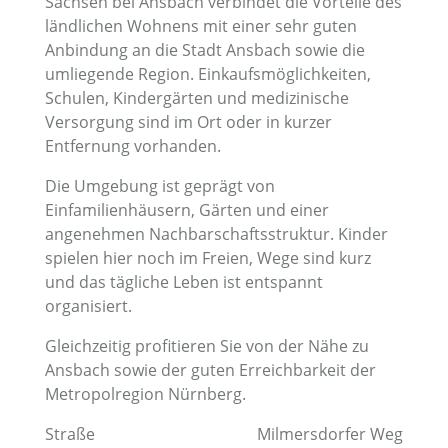
Sachsen bei Ansbach verbindet die Vorteile des
ländlichen Wohnens mit einer sehr guten
Anbindung an die Stadt Ansbach sowie die
umliegende Region. Einkaufsmöglichkeiten,
Schulen, Kindergärten und medizinische
Versorgung sind im Ort oder in kurzer
Entfernung vorhanden.
Die Umgebung ist geprägt von
Einfamilienhäusern, Gärten und einer
angenehmen Nachbarschaftsstruktur. Kinder
spielen hier noch im Freien, Wege sind kurz
und das tägliche Leben ist entspannt
organisiert.
Gleichzeitig profitieren Sie von der Nähe zu
Ansbach sowie der guten Erreichbarkeit der
Metropolregion Nürnberg.
Straße
Milmersdorfer Weg