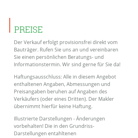
PREISE
Der Verkauf erfolgt provisionsfrei direkt vom
Bauträger. Rufen Sie uns an und vereinbaren
Sie einen persönlichen Beratungs- und
Informationstermin. Wir sind gerne für Sie da!
Haftungsausschluss: Alle in diesem Angebot
enthaltenen Angaben, Abmessungen und
Preisangaben beruhen auf Angaben des
Verkäufers (oder eines Dritten). Der Makler
übernimmt hierfür keine Haftung.
Illustrierte Darstellungen - Änderungen
vorbehalten! Die in den Grundriss-
Darstellungen entahltenen