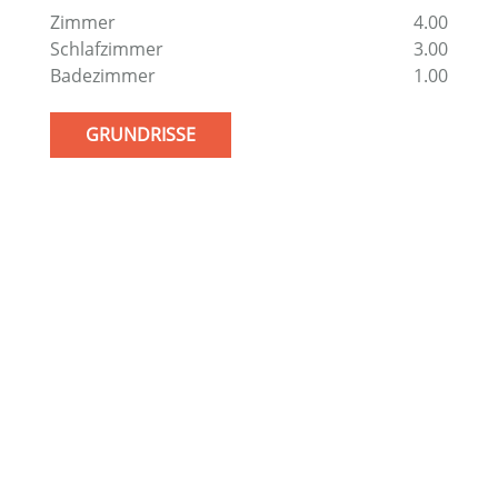
Zimmer
4.00
Schlafzimmer
3.00
Badezimmer
1.00
GRUNDRISSE