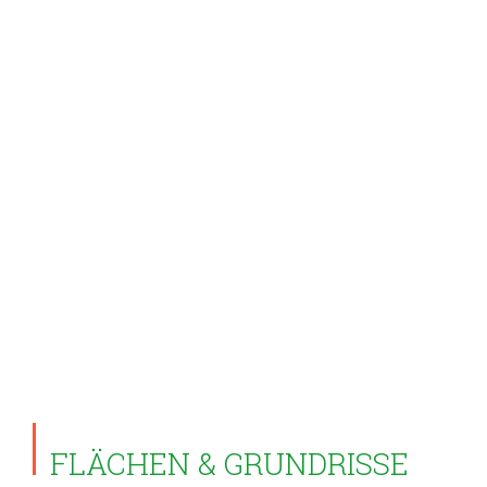
FLÄCHEN & GRUNDRISSE