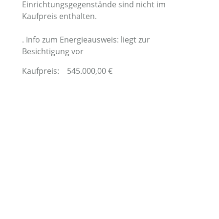
Einrichtungsgegenstände sind nicht im
Kaufpreis enthalten.
. Info zum Energieausweis: liegt zur
Besichtigung vor
Kaufpreis:
545.000,00
€