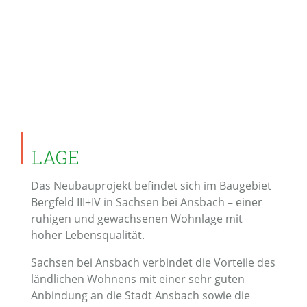
LAGE
Das Neubauprojekt befindet sich im Baugebiet
Bergfeld III+IV in Sachsen bei Ansbach – einer
ruhigen und gewachsenen Wohnlage mit
hoher Lebensqualität.
Sachsen bei Ansbach verbindet die Vorteile des
ländlichen Wohnens mit einer sehr guten
Anbindung an die Stadt Ansbach sowie die