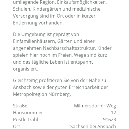
umliegende Region. Einkaufsmöglichkeiten,
Schulen, Kindergärten und medizinische
Versorgung sind im Ort oder in kurzer
Entfernung vorhanden.
Die Umgebung ist geprägt von
Einfamilienhäusern, Gärten und einer
angenehmen Nachbarschaftsstruktur. Kinder
spielen hier noch im Freien, Wege sind kurz
und das tägliche Leben ist entspannt
organisiert.
Gleichzeitig profitieren Sie von der Nähe zu
Ansbach sowie der guten Erreichbarkeit der
Metropolregion Nürnberg.
Straße
Milmersdorfer Weg
Hausnummer
12
Postleitzahl
91623
Ort
Sachsen bei Ansbach