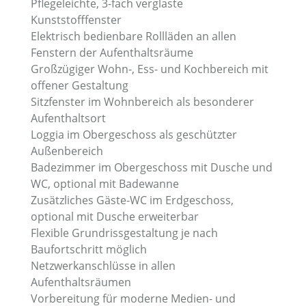
Pflegeleichte, 3-fach verglaste
Kunststofffenster
Elektrisch bedienbare Rollläden an allen
Fenstern der Aufenthaltsräume
Großzügiger Wohn-, Ess- und Kochbereich mit
offener Gestaltung
Sitzfenster im Wohnbereich als besonderer
Aufenthaltsort
Loggia im Obergeschoss als geschützter
Außenbereich
Badezimmer im Obergeschoss mit Dusche und
WC, optional mit Badewanne
Zusätzliches Gäste-WC im Erdgeschoss,
optional mit Dusche erweiterbar
Flexible Grundrissgestaltung je nach
Baufortschritt möglich
Netzwerkanschlüsse in allen
Aufenthaltsräumen
Vorbereitung für moderne Medien- und