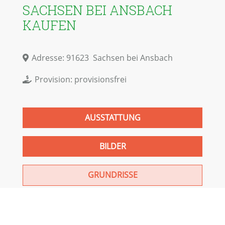
SACHSEN BEI ANSBACH
KAUFEN
Adresse:
91623
Sachsen bei Ansbach
Provision:
provisionsfrei
AUSSTATTUNG
BILDER
GRUNDRISSE