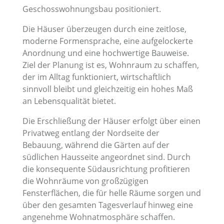
Geschosswohnungsbau positioniert.
Die Häuser überzeugen durch eine zeitlose,
moderne Formensprache, eine aufgelockerte
Anordnung und eine hochwertige Bauweise.
Ziel der Planung ist es, Wohnraum zu schaffen,
der im Alltag funktioniert, wirtschaftlich
sinnvoll bleibt und gleichzeitig ein hohes Maß
an Lebensqualität bietet.
Die Erschließung der Häuser erfolgt über einen
Privatweg entlang der Nordseite der
Bebauung, während die Gärten auf der
südlichen Hausseite angeordnet sind. Durch
die konsequente Südausrichtung profitieren
die Wohnräume von großzügigen
Fensterflächen, die für helle Räume sorgen und
über den gesamten Tagesverlauf hinweg eine
angenehme Wohnatmosphäre schaffen.