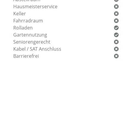
Hausmeisterservice
Keller
Fahrradraum
Rolladen
Gartennutzung
Seniorengerecht
Kabel / SAT Anschluss
Barrierefrei