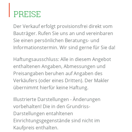
PREISE
Der Verkauf erfolgt provisionsfrei direkt vom
Bauträger. Rufen Sie uns an und vereinbaren
Sie einen persönlichen Beratungs- und
Informationstermin. Wir sind gerne für Sie da!
Haftungsausschluss: Alle in diesem Angebot
enthaltenen Angaben, Abmessungen und
Preisangaben beruhen auf Angaben des
Verkäufers (oder eines Dritten). Der Makler
übernimmt hierfür keine Haftung.
Illustrierte Darstellungen - Änderungen
vorbehalten! Die in den Grundriss-
Darstellungen entahltenen
Einrichtungsgegenstände sind nicht im
Kaufpreis enthalten.