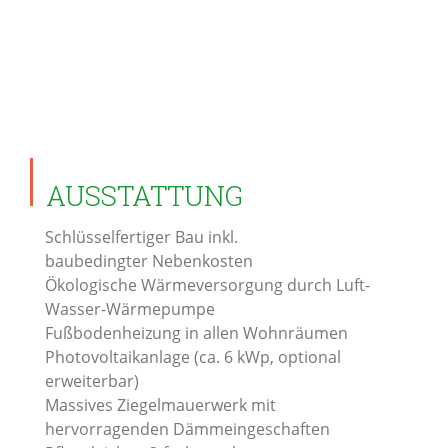
AUSSTATTUNG
Schlüsselfertiger Bau inkl.
baubedingter Nebenkosten
Ökologische Wärmeversorgung durch Luft-
Wasser-Wärmepumpe
Fußbodenheizung in allen Wohnräumen
Photovoltaikanlage (ca. 6 kWp, optional
erweiterbar)
Massives Ziegelmauerwerk mit
hervorragenden Dämmeingeschaften