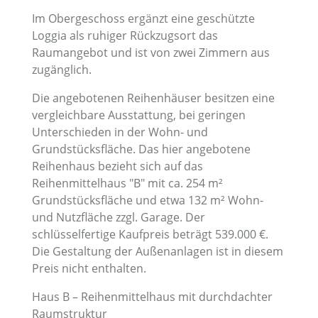
Im Obergeschoss ergänzt eine geschützte
Loggia als ruhiger Rückzugsort das
Raumangebot und ist von zwei Zimmern aus
zugänglich.
Die angebotenen Reihenhäuser besitzen eine
vergleichbare Ausstattung, bei geringen
Unterschieden in der Wohn- und
Grundstücksfläche. Das hier angebotene
Reihenhaus bezieht sich auf das
Reihenmittelhaus "B" mit ca. 254 m²
Grundstücksfläche und etwa 132 m² Wohn-
und Nutzfläche zzgl. Garage. Der
schlüsselfertige Kaufpreis beträgt 539.000 €.
Die Gestaltung der Außenanlagen ist in diesem
Preis nicht enthalten.
Haus B – Reihenmittelhaus mit durchdachter
Raumstruktur