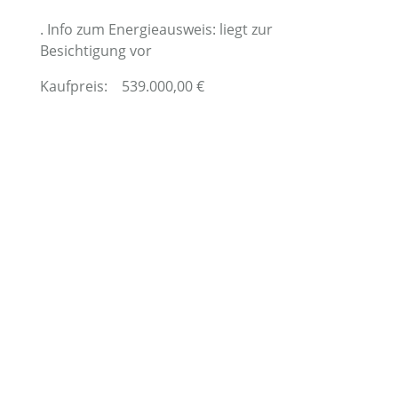
. Info zum Energieausweis: liegt zur
Besichtigung vor
Kaufpreis:
539.000,00
€