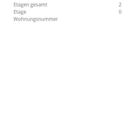
Etagen gesamt
2
Etage
0
Wohnungsnummer