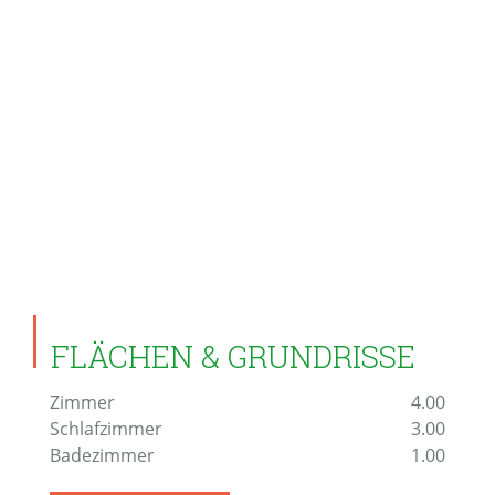
FLÄCHEN & GRUNDRISSE
Zimmer
4.00
Schlafzimmer
3.00
Badezimmer
1.00