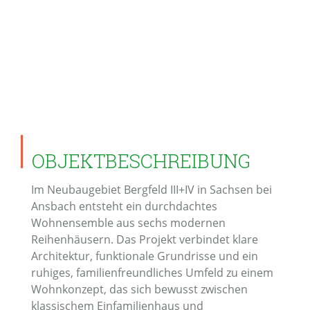
OBJEKTBESCHREIBUNG
Im Neubaugebiet Bergfeld III+IV in Sachsen bei
Ansbach entsteht ein durchdachtes
Wohnensemble aus sechs modernen
Reihenhäusern. Das Projekt verbindet klare
Architektur, funktionale Grundrisse und ein
ruhiges, familienfreundliches Umfeld zu einem
Wohnkonzept, das sich bewusst zwischen
klassischem Einfamilienhaus und