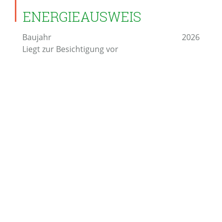
ENERGIEAUSWEIS
Baujahr
2026
Liegt zur Besichtigung vor